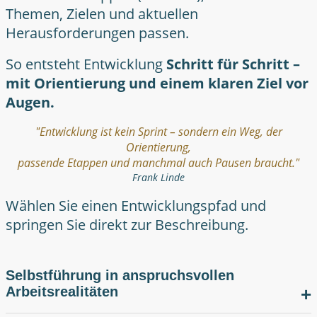
Themen, Zielen und aktuellen
Herausforderungen passen.
So entsteht Entwicklung
Schritt für Schritt –
mit Orientierung und einem klaren Ziel vor
Augen.
"Entwicklung ist kein Sprint – sondern ein Weg, der
Orientierung,
passende Etappen und manchmal auch Pausen braucht."
Frank Linde
Wählen Sie einen
Entwicklungspfad
und
springen Sie direkt zur Beschreibung.
Selbstführung in anspruchsvollen
Arbeitsrealitäten