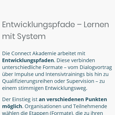
Entwicklungspfade – Lernen
mit System
Die Connect Akademie arbeitet mit
Entwicklungspfaden
. Diese verbinden
unterschiedliche Formate – vom Dialogvortrag
über Impulse und Intensivtrainings bis hin zu
Qualifizierungsreihen oder Supervision – zu
einem stimmigen Entwicklungsweg.
Der Einstieg ist
an verschiedenen Punkten
möglich
. Organisationen und Teilnehmende
wählen die Etappen (Formate), die zu ihren